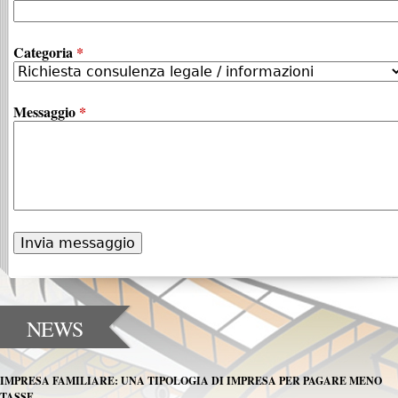
Categoria
*
Messaggio
*
NEWS
IMPRESA FAMILIARE: UNA TIPOLOGIA DI IMPRESA PER PAGARE MENO
TASSE